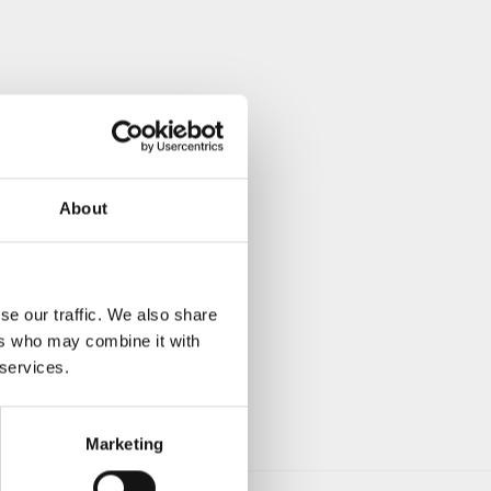
About
se our traffic. We also share
ers who may combine it with
 services.
Marketing