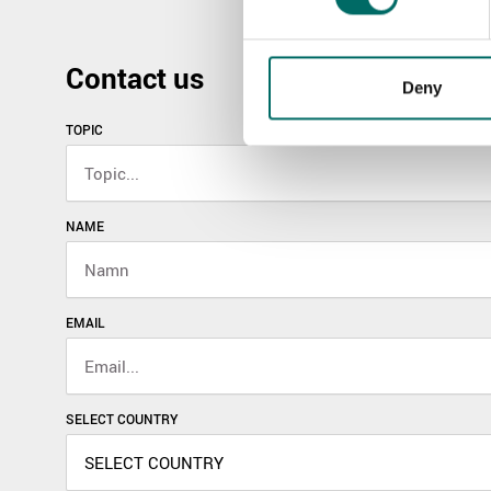
Contact us
Deny
TOPIC
NAME
EMAIL
SELECT COUNTRY