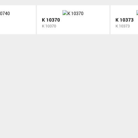
K 10370
K 10373
K 10370
K 10373