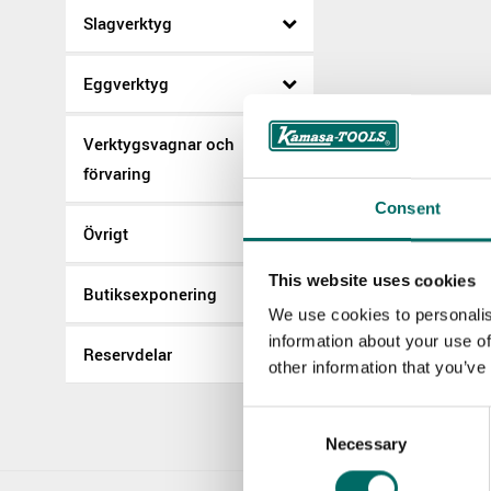
Slagverktyg
Eggverktyg
Verktygsvagnar och
förvaring
Consent
Övrigt
This website uses cookies
Butiksexponering
We use cookies to personalis
information about your use of
Reservdelar
other information that you’ve
Consent
Necessary
Selection