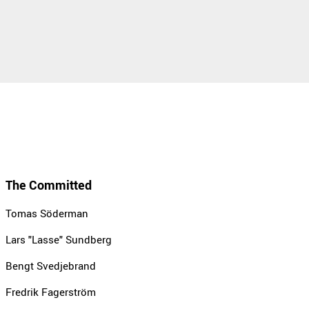
The Committed
Tomas Söderman
Lars "Lasse" Sundberg
Bengt Svedjebrand
Fredrik Fagerström