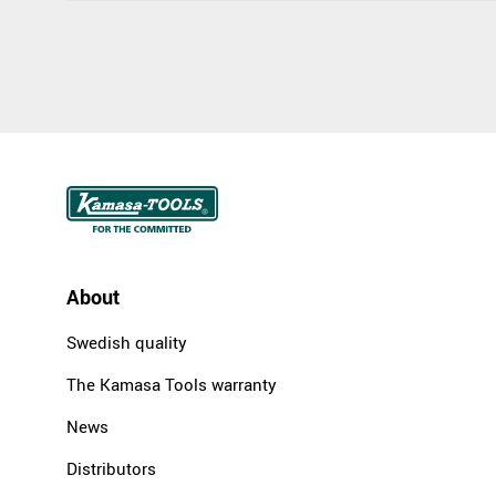
About
Swedish quality
The Kamasa Tools warranty
News
Distributors