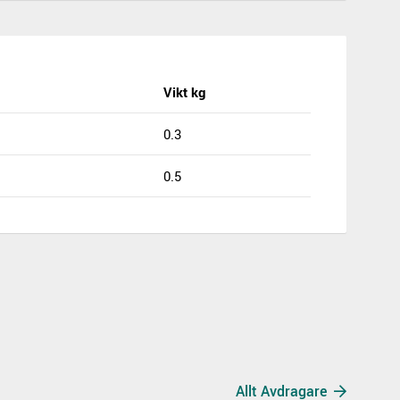
Vikt kg
0.3
0.5
Allt Avdragare