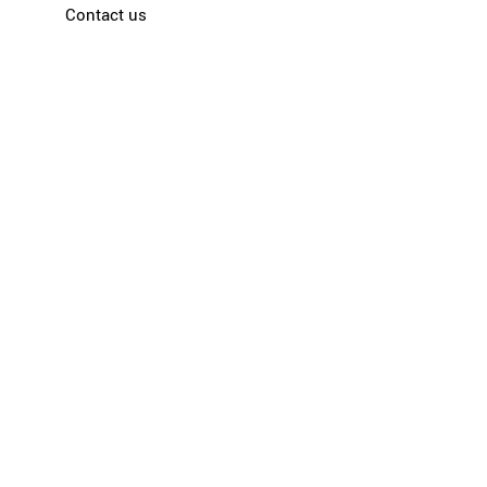
Contact us