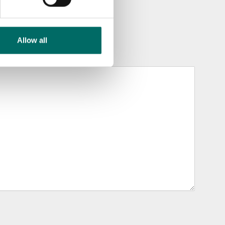
Allow all