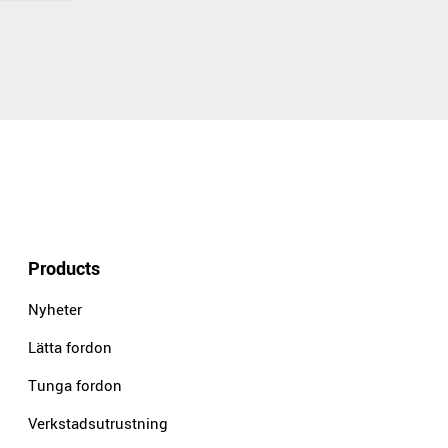
Products
Nyheter
Lätta fordon
Tunga fordon
Verkstadsutrustning