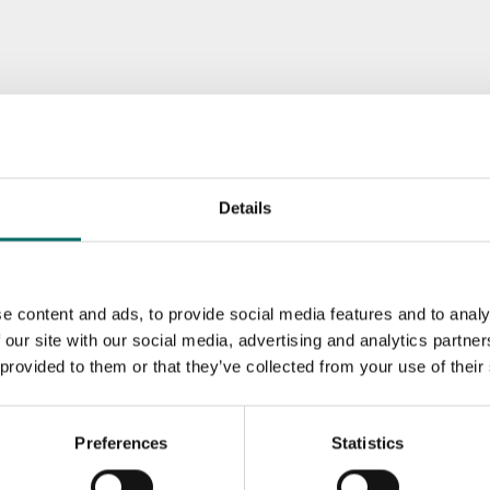
Details
e content and ads, to provide social media features and to analy
 our site with our social media, advertising and analytics partn
 provided to them or that they’ve collected from your use of their
Preferences
Statistics