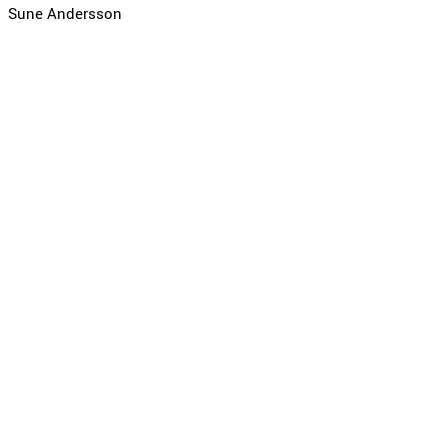
Sune Andersson