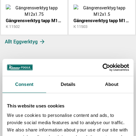
Gängrensverktyg tapp M12x1.75
Gängrensverktyg tapp M12x1.5
K 11502
K 11503
Allt Eggverktyg
Contact us
Consent
Details
About
TOPIC
This website uses cookies
We use cookies to personalise content and ads, to
NAME
provide social media features and to analyse our traffic.
We also share information about your use of our site with