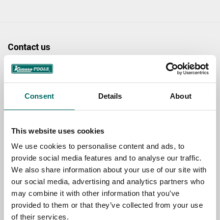
Contact us
TOPIC
Consent
Details
About
NAME
This website uses cookies
We use cookies to personalise content and ads, to
EMAIL
provide social media features and to analyse our traffic.
We also share information about your use of our site with
our social media, advertising and analytics partners who
SELECT COUNTRY
may combine it with other information that you’ve
provided to them or that they’ve collected from your use
of their services.