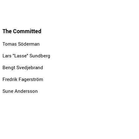
The Committed
Tomas Söderman
Lars "Lasse" Sundberg
Bengt Svedjebrand
Fredrik Fagerström
Sune Andersson