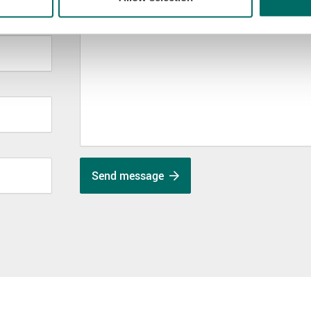
Send message