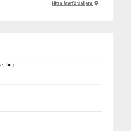
Hitta återförsäljare
ak. lång