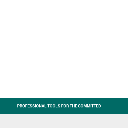
PROFESSIONAL TOOLS FOR THE COMMITTED