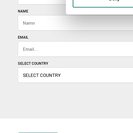
NAME
EMAIL
SELECT COUNTRY