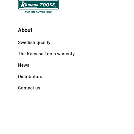
About
Swedish quality
The Kamasa Tools warranty
News
Distributors
Contact us