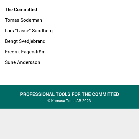
The Committed
Tomas Söderman
Lars "Lasse" Sundberg
Bengt Svedjebrand
Fredrik Fagerström
Sune Andersson
PROFESSIONAL TOOLS FOR THE COMMITTED
© Kamasa Tools AB 2023.