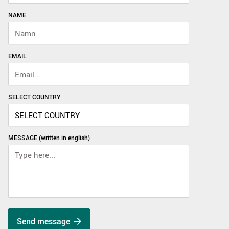
NAME
EMAIL
SELECT COUNTRY
MESSAGE (written in english)
Send message