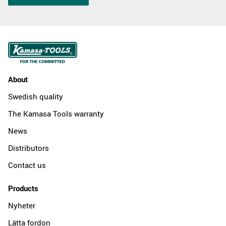
About
Swedish quality
The Kamasa Tools warranty
News
Distributors
Contact us
Products
Nyheter
Lätta fordon