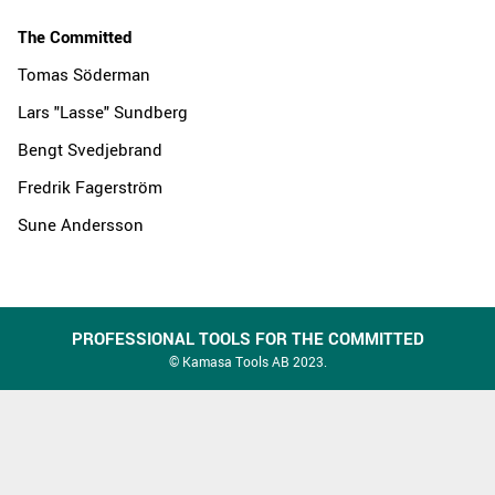
The Committed
Tomas Söderman
Lars "Lasse" Sundberg
Bengt Svedjebrand
Fredrik Fagerström
Sune Andersson
PROFESSIONAL TOOLS FOR THE COMMITTED
© Kamasa Tools AB 2023.